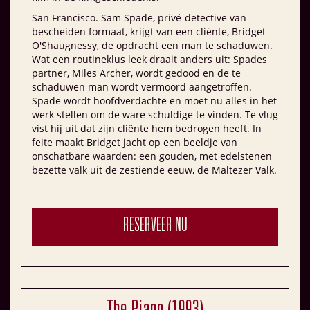
San Francisco. Sam Spade, privé-detective van
bescheiden formaat, krijgt van een cliënte, Bridget
O'Shaugnessy, de opdracht een man te schaduwen.
Wat een routineklus leek draait anders uit: Spades
partner, Miles Archer, wordt gedood en de te
schaduwen man wordt vermoord aangetroffen.
Spade wordt hoofdverdachte en moet nu alles in het
werk stellen om de ware schuldige te vinden. Te vlug
vist hij uit dat zijn cliënte hem bedrogen heeft. In
feite maakt Bridget jacht op een beeldje van
onschatbare waarden: een gouden, met edelstenen
bezette valk uit de zestiende eeuw, de Maltezer Valk.
RESERVEER NU