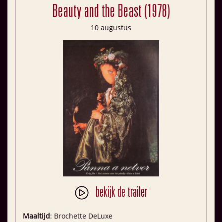
Beauty and the Beast (1978)
10 augustus
bekijk de trailer
Maaltijd
: Brochette DeLuxe