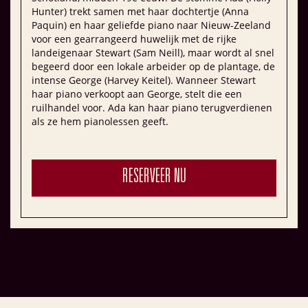
Hunter) trekt samen met haar dochtertje (Anna
Paquin) en haar geliefde piano naar Nieuw-Zeeland
voor een gearrangeerd huwelijk met de rijke
landeigenaar Stewart (Sam Neill), maar wordt al snel
begeerd door een lokale arbeider op de plantage, de
intense George (Harvey Keitel). Wanneer Stewart
haar piano verkoopt aan George, stelt die een
ruilhandel voor. Ada kan haar piano terugverdienen
als ze hem pianolessen geeft.
RESERVEER NU