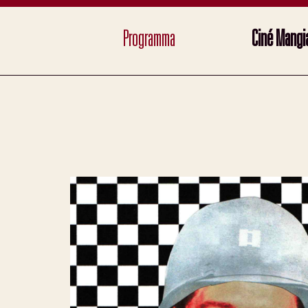
Programma
Ciné Mangia